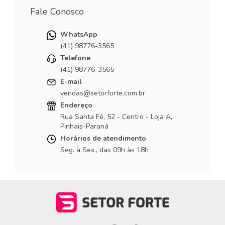
Fale Conosco
WhatsApp
(41) 98776-3565
Telefone
(41) 98776-3565
E-mail
vendas@setorforte.com.br
Endereço
Rua Santa Fé, 52 - Centro - Loja A,
Pinhais-Paraná
Horários de atendimento
Seg. à Sex., das 09h às 18h