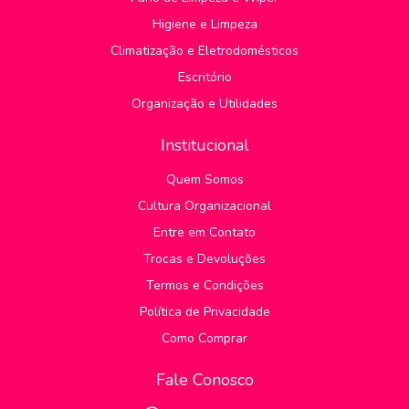
Higiene e Limpeza
Climatização e Eletrodomésticos
Escritório
Organização e Utilidades
Institucional
Quem Somos
Cultura Organizacional
Entre em Contato
Trocas e Devoluções
Termos e Condições
Política de Privacidade
Como Comprar
Fale Conosco