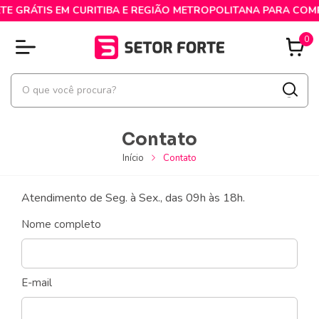
E GRÁTIS EM CURITIBA E REGIÃO METROPOLITANA PARA COMPR
0
Contato
Início
Contato
Atendimento de Seg. à Sex., das 09h às 18h.
Nome completo
E-mail