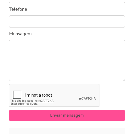
Telefone
Mensagem
Enviar mensagem