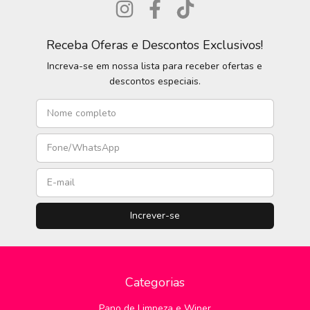
Receba Oferas e Descontos Exclusivos!
Increva-se em nossa lista para receber ofertas e
descontos especiais.
Categorias
Pano de Limpeza e Wiper